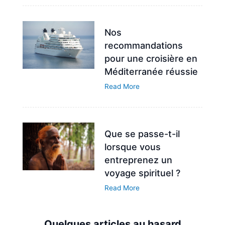
Nos
recommandations
pour une croisière en
Méditerranée réussie
Read More
Que se passe-t-il
lorsque vous
entreprenez un
voyage spirituel ?
Read More
Quelques articles au hasard