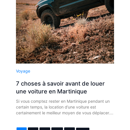
Voyage
7 choses à savoir avant de louer
une voiture en Martinique
Si vous comptez rester en Martinique pendant un
certain temps, la location d’une voiture est
certainement le meilleur moyen de vous déplacer.…