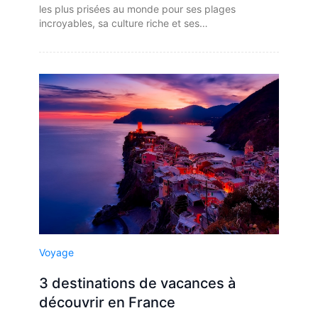
les plus prisées au monde pour ses plages
incroyables, sa culture riche et ses…
Voyage
3 destinations de vacances à
découvrir en France