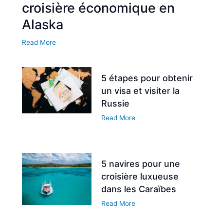
croisière économique en
Alaska
Read More
5 étapes pour obtenir
un visa et visiter la
Russie
Read More
5 navires pour une
croisière luxueuse
dans les Caraïbes
Read More