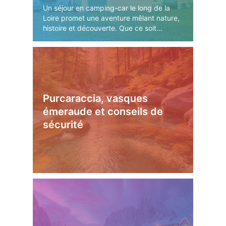
Un séjour en camping-car le long de la
Loire promet une aventure mêlant nature,
histoire et découverte. Que ce soit…
Purcaraccia, vasques
émeraude et conseils de
sécurité