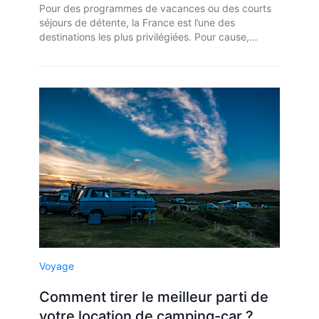
Pour des programmes de vacances ou des courts
séjours de détente, la France est l’une des
destinations les plus privilégiées. Pour cause,…
Voyage
Comment tirer le meilleur parti de
votre location de camping-car ?