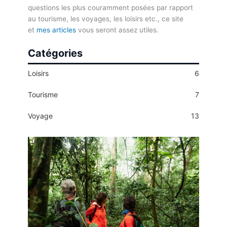
questions les plus couramment posées par rapport
au tourisme, les voyages, les loisirs etc., ce site
et
mes articles
vous seront assez utiles.
Catégories
Loisirs
6
Tourisme
7
Voyage
13