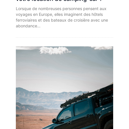
Lorsque de nombreuses personnes pensent aux
voyages en Europe, elles imaginent des hôtels
ferroviaires et des bateaux de croisière avec une
abondance…