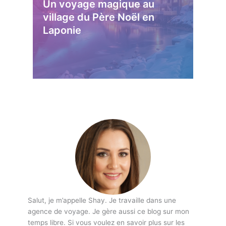
Un voyage magique au
village du Père Noël en
Laponie
Salut, je m’appelle Shay. Je travaille dans une
agence de voyage. Je gère aussi ce blog sur mon
temps libre. Si vous voulez en savoir plus sur les