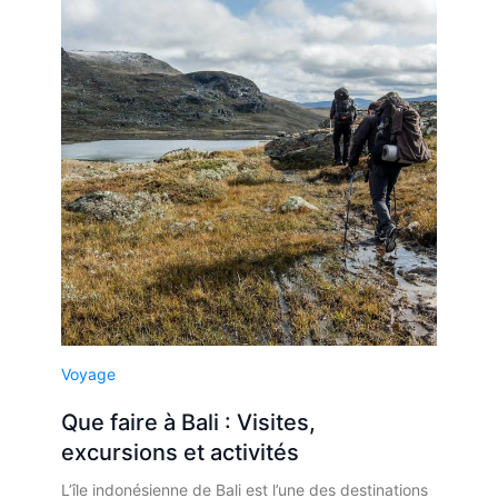
Voyage
Que faire à Bali : Visites,
excursions et activités
L’île indonésienne de Bali est l’une des destinations