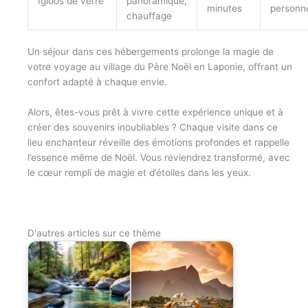
Igloos de verre
panoramique,
minutes
personn
chauffage
Un séjour dans ces hébergements prolonge la magie de
votre voyage au village du Père Noël en Laponie, offrant un
confort adapté à chaque envie.
Alors, êtes-vous prêt à vivre cette expérience unique et à
créer des souvenirs inoubliables ? Chaque visite dans ce
lieu enchanteur réveille des émotions profondes et rappelle
l’essence même de Noël. Vous reviendrez transformé, avec
le cœur rempli de magie et d’étoiles dans les yeux.
D'autres articles sur ce thème