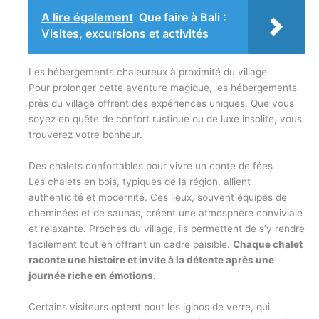
A lire également
Que faire à Bali :
Visites, excursions et activités
Les hébergements chaleureux à proximité du village
Pour prolonger cette aventure magique, les hébergements
près du village offrent des expériences uniques. Que vous
soyez en quête de confort rustique ou de luxe insolite, vous
trouverez votre bonheur.
Des chalets confortables pour vivre un conte de fées
Les chalets en bois, typiques de la région, allient
authenticité et modernité. Ces lieux, souvent équipés de
cheminées et de saunas, créent une atmosphère conviviale
et relaxante. Proches du village, ils permettent de s’y rendre
facilement tout en offrant un cadre paisible.
Chaque chalet
raconte une histoire et invite à la détente après une
journée riche en émotions.
Certains visiteurs optent pour les igloos de verre, qui