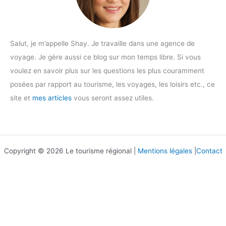
Salut, je m’appelle Shay. Je travaille dans une agence de
voyage. Je gère aussi ce blog sur mon temps libre. Si vous
voulez en savoir plus sur les questions les plus couramment
posées par rapport au tourisme, les voyages, les loisirs etc., ce
site et
mes articles
vous seront assez utiles.
Copyright © 2026 Le tourisme régional |
Mentions légales
|
Contact