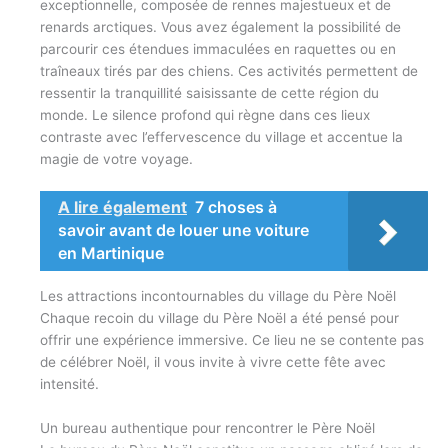
exceptionnelle, composée de rennes majestueux et de
renards arctiques. Vous avez également la possibilité de
parcourir ces étendues immaculées en raquettes ou en
traîneaux tirés par des chiens. Ces activités permettent de
ressentir la tranquillité saisissante de cette région du
monde. Le silence profond qui règne dans ces lieux
contraste avec l’effervescence du village et accentue la
magie de votre voyage.
A lire également
7 choses à
savoir avant de louer une voiture
en Martinique
Les attractions incontournables du village du Père Noël
Chaque recoin du village du Père Noël a été pensé pour
offrir une expérience immersive. Ce lieu ne se contente pas
de célébrer Noël, il vous invite à vivre cette fête avec
intensité.
Un bureau authentique pour rencontrer le Père Noël