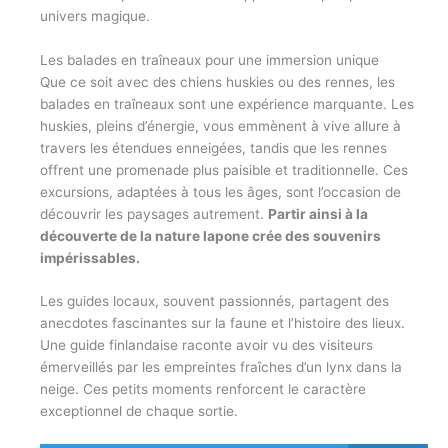
univers magique.
Les balades en traîneaux pour une immersion unique
Que ce soit avec des chiens huskies ou des rennes, les
balades en traîneaux sont une expérience marquante. Les
huskies, pleins d’énergie, vous emmènent à vive allure à
travers les étendues enneigées, tandis que les rennes
offrent une promenade plus paisible et traditionnelle. Ces
excursions, adaptées à tous les âges, sont l’occasion de
découvrir les paysages autrement.
Partir ainsi à la
découverte de la nature lapone crée des souvenirs
impérissables.
Les guides locaux, souvent passionnés, partagent des
anecdotes fascinantes sur la faune et l’histoire des lieux.
Une guide finlandaise raconte avoir vu des visiteurs
émerveillés par les empreintes fraîches d’un lynx dans la
neige. Ces petits moments renforcent le caractère
exceptionnel de chaque sortie.