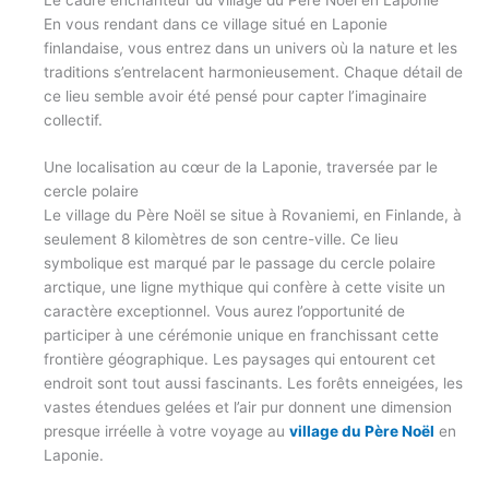
En vous rendant dans ce village situé en Laponie
finlandaise, vous entrez dans un univers où la nature et les
traditions s’entrelacent harmonieusement. Chaque détail de
ce lieu semble avoir été pensé pour capter l’imaginaire
collectif.
Une localisation au cœur de la Laponie, traversée par le
cercle polaire
Le village du Père Noël se situe à Rovaniemi, en Finlande, à
seulement 8 kilomètres de son centre-ville. Ce lieu
symbolique est marqué par le passage du cercle polaire
arctique, une ligne mythique qui confère à cette visite un
caractère exceptionnel. Vous aurez l’opportunité de
participer à une cérémonie unique en franchissant cette
frontière géographique. Les paysages qui entourent cet
endroit sont tout aussi fascinants. Les forêts enneigées, les
vastes étendues gelées et l’air pur donnent une dimension
presque irréelle à votre voyage au
village du Père Noël
en
Laponie.