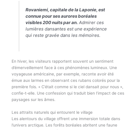
Rovaniemi, capitale de la Laponie, est
connue pour ses aurores boréales
visibles 200 nuits par an.
Admirer ces
lumières dansantes est une expérience
qui reste gravée dans les mémoires.
En hiver, les visiteurs rapportent souvent un sentiment
d’émerveillement face à ces phénomènes lumineux. Une
voyageuse américaine, par exemple, raconte avoir été
émue aux larmes en observant ces rubans colorés pour la
première fois. « C’était comme si le ciel dansait pour nous »,
confie-t-elle. Une confession qui traduit bien l’impact de ces
paysages sur les âmes.
Les attraits naturels qui entourent le village
Les alentours du village offrent une immersion totale dans
l’univers arctique. Les forêts boréales abritent une faune