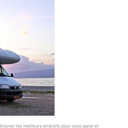
rouver les meilleurs endroits pour vous garer et