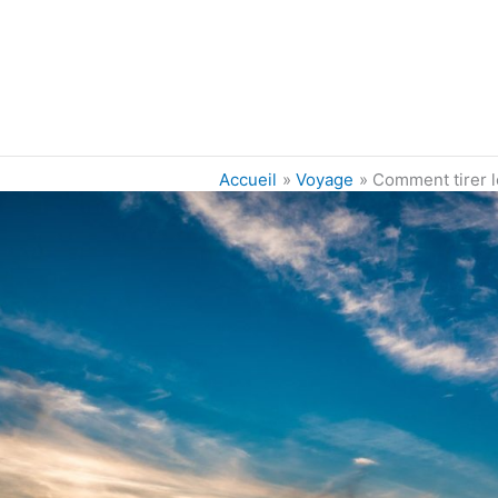
Accueil
Voyage
Comment tirer l