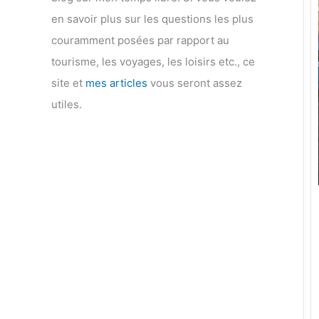
en savoir plus sur les questions les plus
couramment posées par rapport au
tourisme, les voyages, les loisirs etc., ce
site et
mes articles
vous seront assez
utiles.