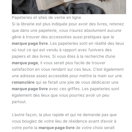
Papeteries et sites de vente en ligne
Si la librairie est plus indiquée pour avoir des livres, retenez
que dans une papeterie, vous n’aurez absolument aucune
gêne à trouver des accessoires aussi pratiques que la
marque page livre
. Les papeteries sont en réalité des lieux
où tout ce qui est vendu à rapport avec l’univers des
papiers et des livres. Si vous êtes à la recherche d’une
marque page
, il vous serait plus facile de trouver
satisfaction en vous rendant sur ces lieux. C’est également
une adresse assez accessible pour mettre la main sur une
romancière
qui se ferait une joie de vous dédicacer une
marque page livre
avec ces griffes. Les papeteries sont
également des lieux que vous pourriez avoir un peu
partout.
L’autre façon, la plus rapide et qui ne demande pas que
vous bougiez de votre lieu de résidence avant d’avoir à
votre porte la
marque page livre
de votre choix serait