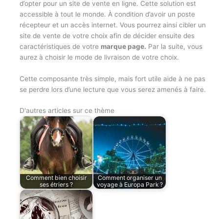
d’opter pour un site de vente en ligne. Cette solution est
accessible à tout le monde. À condition d’avoir un poste
récepteur et un accès internet. Vous pourrez ainsi cibler un
site de vente de votre choix afin de décider ensuite des
caractéristiques de votre
marque page.
Par la suite, vous
aurez à choisir le mode de livraison de votre choix.
Cette composante très simple, mais fort utile aide à ne pas
se perdre lors d’une lecture que vous serez amenés à faire.
D'autres articles sur ce thème
Comment bien choisir
Comment organiser un
ses étriers ?
voyage à Europa Park ?