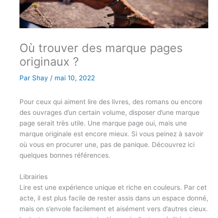
Où trouver des marque pages
originaux ?
Par
Shay
/
mai 10, 2022
Pour ceux qui aiment lire des livres, des romans ou encore
des ouvrages d’un certain volume, disposer d’une marque
page serait très utile. Une marque page oui, mais une
marque originale est encore mieux. Si vous peinez à savoir
où vous en procurer une, pas de panique. Découvrez ici
quelques bonnes références.
Librairies
Lire est une expérience unique et riche en couleurs. Par cet
acte, il est plus facile de rester assis dans un espace donné,
mais on s’envole facilement et aisément vers d’autres cieux.